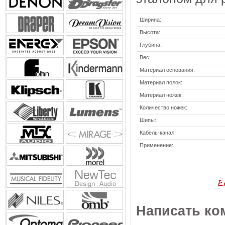
Ширина:
Высота:
Глубина:
Вес:
Материал основания:
Материал полок:
Материал ножек:
Количество ножек:
Шипы:
Кабель-канал:
Применение:
Написать ко