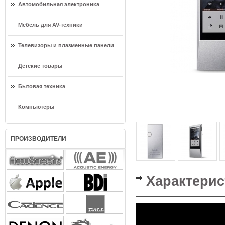
Автомобильная электроника
Мебель для AV-техники
Телевизоры и плазменные панели
Детские товары
Бытовая техника
Компьютеры
ПРОИЗВОДИТЕЛИ
Характерис