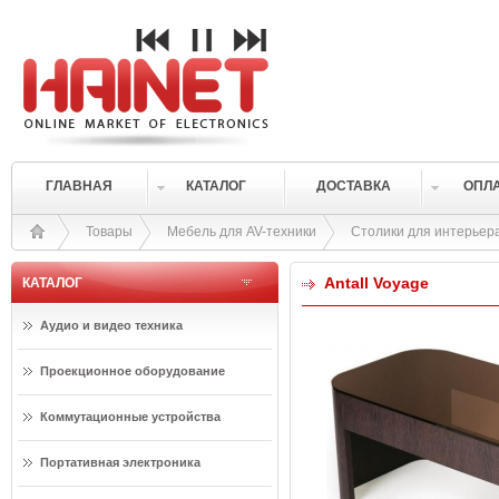
ГЛАВНАЯ
КАТАЛОГ
ДОСТАВКА
ОПЛ
Товары
Мебель для AV-техники
Столики для интерьер
Antall Voyage
КАТАЛОГ
Аудио и видео техника
Проекционное оборудование
Коммутационные устройства
Портативная электроника