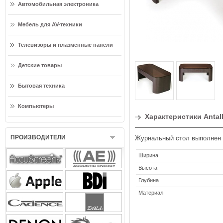
Автомобильная электроника
Мебель для AV-техники
Телевизоры и плазменные панели
Детские товары
Бытовая техника
Компьютеры
Характеристики Antal
ПРОИЗВОДИТЕЛИ
Журнальный стол выполнен и
Ширина
Высота
Глубина
Материал