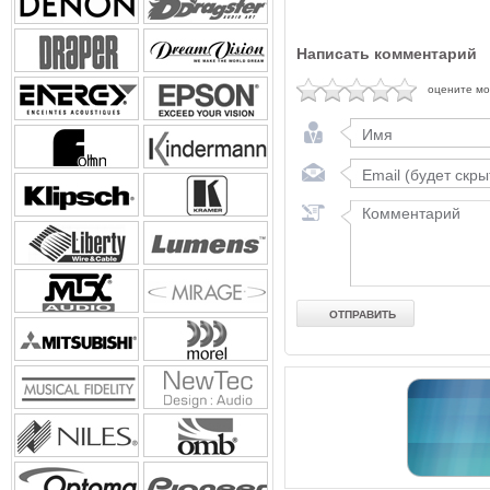
Написать комментарий
оцените м