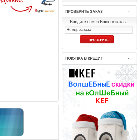
ПРОВЕРИТЬ ЗАКАЗ
Введите номер Вашего заказа
ПОКУПКА В КРЕДИТ