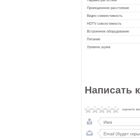
Параметры оптики
Проекционное расстояние
Видео совместимость
HDTV совсестимость
Встроенное оборудование
Питание
Уровень шума
Написать 
оцените м