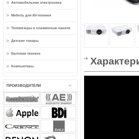
Автомобильная электроника
Мебель для AV-техники
Телевизоры и плазменные панели
Детские товары
Бытовая техника
Характер
Компьютеры
ПРОИЗВОДИТЕЛИ