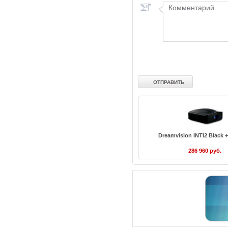
Dreamvision INTI2 Black 
286 960 руб.