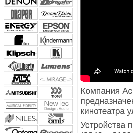
Компания Ac
предназначе
кинотеатра 
Устройства 