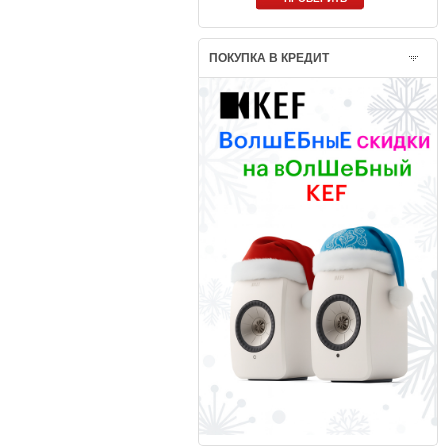
ПОКУПКА В КРЕДИТ