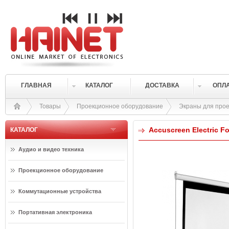
ГЛАВНАЯ
КАТАЛОГ
ДОСТАВКА
ОПЛ
Товары
Проекционное оборудование
Экраны для прое
Accuscreen Electric Fo
КАТАЛОГ
Аудио и видео техника
Проекционное оборудование
Коммутационные устройства
Портативная электроника