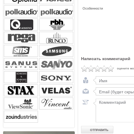
Особенности
Написать комментарий
оцените м