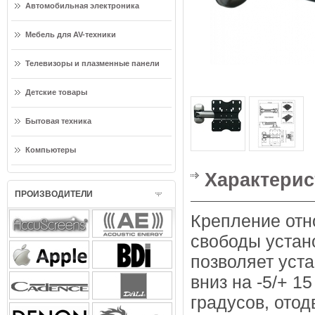
Автомобильная электроника
Мебель для AV-техники
Телевизоры и плазменные панели
Детские товары
Бытовая техника
Компьютеры
Характерис
ПРОИЗВОДИТЕЛИ
Крепление отн
свободы устано
позволяет уст
вниз на -5/+ 1
градусов, отод