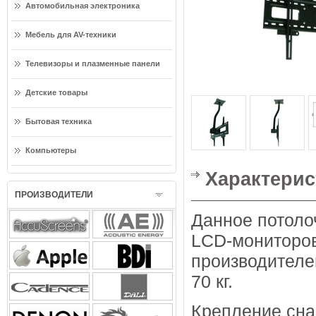
Автомобильная электроника
Мебель для AV-техники
Телевизоры и плазменные панели
Детские товары
Бытовая техника
Компьютеры
Характерис
ПРОИЗВОДИТЕЛИ
Данное потоло
LCD-мониторо
производителе
70 кг.
Крепление сна