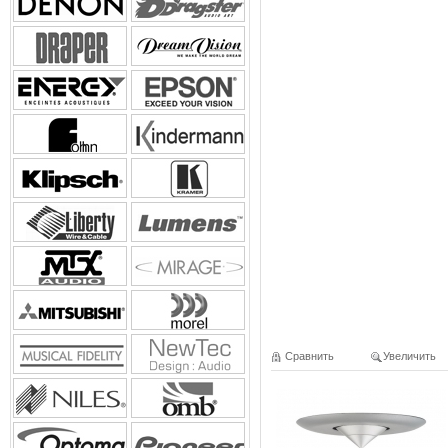
Сравнить
Увеличить