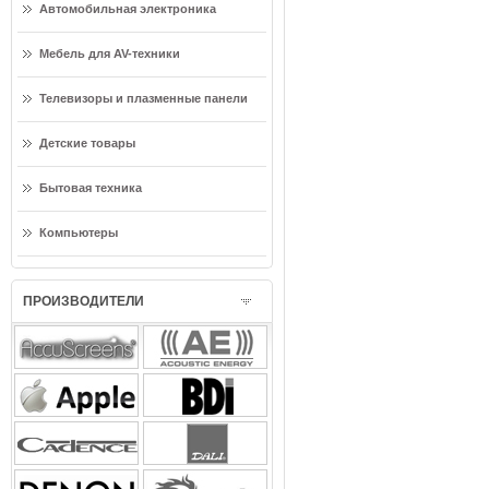
Автомобильная электроника
Мебель для AV-техники
Телевизоры и плазменные панели
Детские товары
Бытовая техника
Компьютеры
ПРОИЗВОДИТЕЛИ