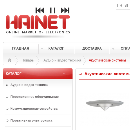
ПН
ВТ
ГЛАВНАЯ
КАТАЛОГ
ДОСТАВКА
ОПЛ
Товары
Аудио и видео техника
Акустические системы
Акустические систем
КАТАЛОГ
Аудио и видео техника
Проекционное оборудование
Коммутационные устройства
Портативная электроника