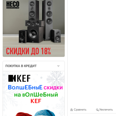
ПОКУПКА В КРЕДИТ
Сравнить
Увеличить