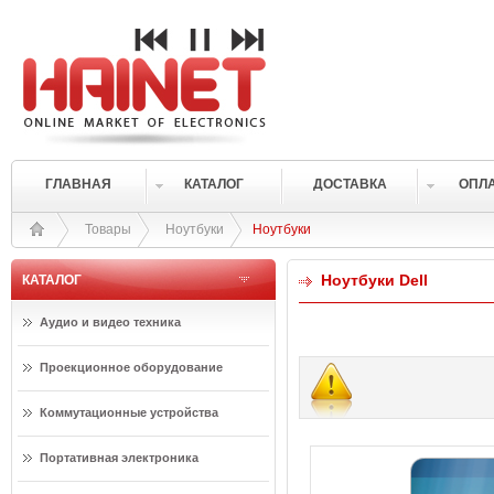
ГЛАВНАЯ
КАТАЛОГ
ДОСТАВКА
ОПЛ
Товары
Ноутбуки
Ноутбуки
Ноутбуки Dell
КАТАЛОГ
Аудио и видео техника
Проекционное оборудование
Коммутационные устройства
Портативная электроника