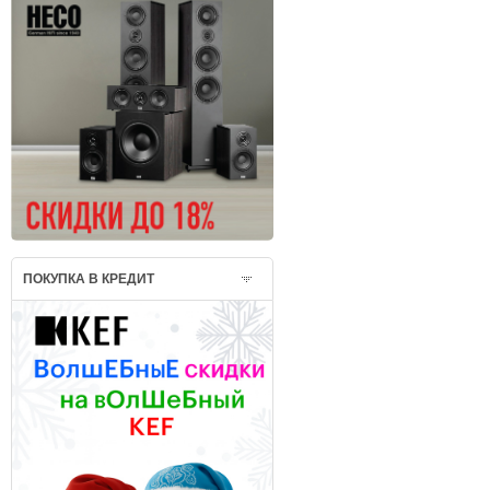
ПОКУПКА В КРЕДИТ