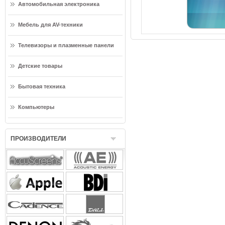
Автомобильная электроника
Мебель для AV-техники
Телевизоры и плазменные панели
Детские товары
Бытовая техника
Компьютеры
ПРОИЗВОДИТЕЛИ