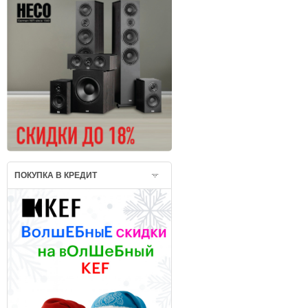
ПОКУПКА В КРЕДИТ