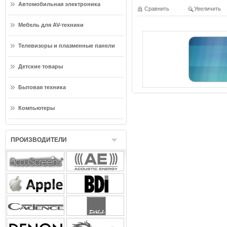
Автомобильная электроника
Сравнить
Увеличить
Мебель для AV-техники
Телевизоры и плазменные панели
Детские товары
Бытовая техника
Компьютеры
ПРОИЗВОДИТЕЛИ