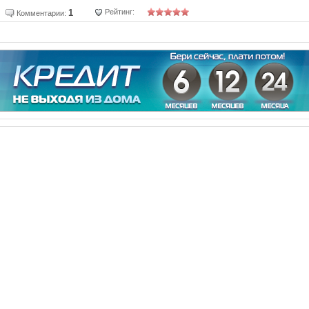
1
Рейтинг:
Комментарии: