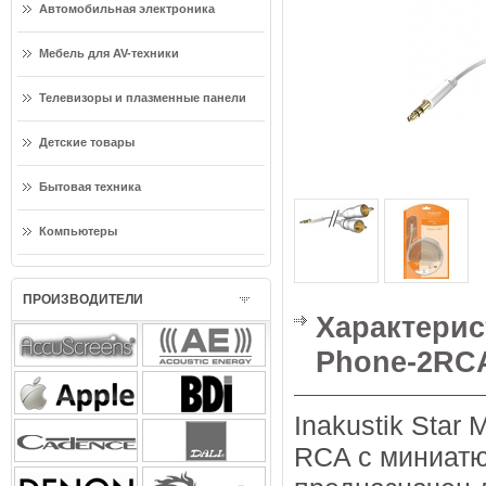
Автомобильная электроника
Мебель для AV-техники
Телевизоры и плазменные панели
Детские товары
Бытовая техника
Компьютеры
ПРОИЗВОДИТЕЛИ
Характерист
Phone-2RCA
Inakustik Star 
RCA с миниатю