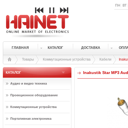
ПН
ВТ
ГЛАВНАЯ
КАТАЛОГ
ДОСТАВКА
ОПЛ
Товары
Коммутационные устройства
Кабели
Inaku
Inakustik Star MP3 Au
КАТАЛОГ
Аудио и видео техника
Проекционное оборудование
Коммутационные устройства
Портативная электроника