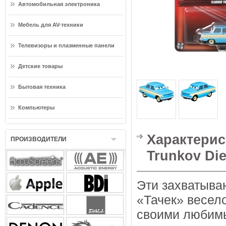
Автомобильная электроника
Мебель для AV-техники
Телевизоры и плазменные панели
Детские товары
Бытовая техника
Компьютеры
Характерист
ПРОИЗВОДИТЕЛИ
Trunkov Die
Эти захватыва
«Тачек» весел
своими любим